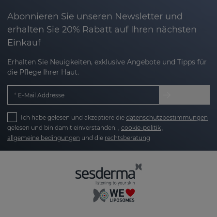
Abonnieren Sie unseren Newsletter und
erhalten Sie 20% Rabatt auf Ihren nächsten
Einkauf
Erhalten Sie Neuigkeiten, exklusive Angebote und Tipps für
die Pflege Ihrer Haut.
E-Mail Addresse
Ich habe gelesen und akzeptiere die
datenschutzbestimmungen
gelesen und bin damit einverstanden. ,
cookie-politik
,
allgemeine bedingungen
und die
rechtsberatung