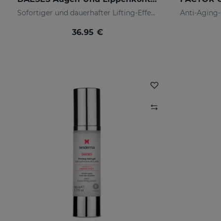
Sofortiger und dauerhafter Lifting-Effekt
36.95 €