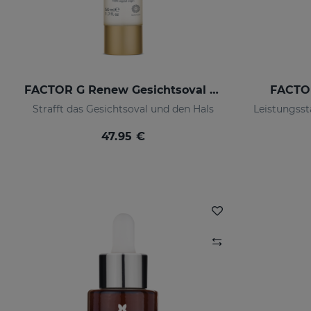
FACTOR G Renew Gesichtsoval Hals
FACTO
Strafft das Gesichtsoval und den Hals
47.95 €