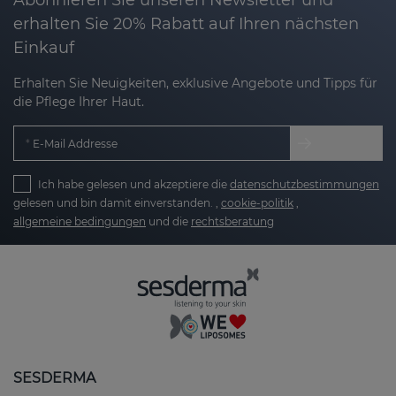
erhalten Sie 20% Rabatt auf Ihren nächsten
Einkauf
Erhalten Sie Neuigkeiten, exklusive Angebote und Tipps für
die Pflege Ihrer Haut.
E-Mail Addresse
Ich habe gelesen und akzeptiere die
datenschutzbestimmungen
gelesen und bin damit einverstanden. ,
cookie-politik
,
allgemeine bedingungen
und die
rechtsberatung
SESDERMA