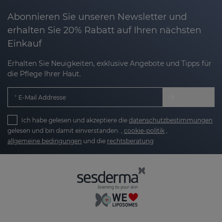
Abonnieren Sie unseren Newsletter und
erhalten Sie 20% Rabatt auf Ihren nächsten
Einkauf
Erhalten Sie Neuigkeiten, exklusive Angebote und Tipps für
die Pflege Ihrer Haut.
E-Mail Addresse
Ich habe gelesen und akzeptiere die
datenschutzbestimmungen
gelesen und bin damit einverstanden. ,
cookie-politik
,
allgemeine bedingungen
und die
rechtsberatung