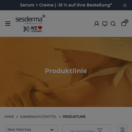
Serum + Creme | -15 % auf Ihre Bestellung*
0
Produktlinie
HOME
SONNENSCHUTZMITTEL
PRODUKTLINIE
SELEKTIEREN