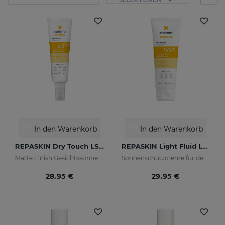
In den Warenkorb
In den Warenkorb
REPASKIN Dry Touch LSF50+
REPASKIN Light Fluid LSF50+
Matte Finish Gesichtssonnencreme
Sonnenschutzcreme für den Körper
28.95 €
29.95 €