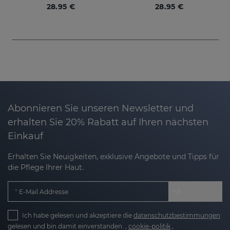
28.95 €
28.95 €
Abonnieren Sie unseren Newsletter und
erhalten Sie 20% Rabatt auf Ihren nächsten
Einkauf
Erhalten Sie Neuigkeiten, exklusive Angebote und Tipps für
die Pflege Ihrer Haut.
E-Mail Addresse
Ich habe gelesen und akzeptiere die
datenschutzbestimmungen
gelesen und bin damit einverstanden. ,
cookie-politik
,