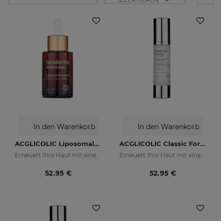
In den Warenkorb
In den Warenkorb
ACGLICOLIC Liposomales Serum
ACGLICOLIC Classic Forte Cremegel
Erneuert Ihre Haut mit einer noch nie dagewesenen Wirksamkeit
Erneuert Ihre Haut mit einer noch nie dagewesenen Wirksamkeit
52.95 €
52.95 €