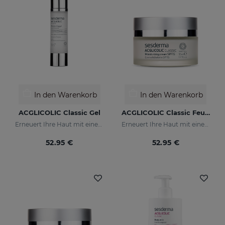
In den Warenkorb
In den Warenkorb
ACGLICOLIC Classic Gel
ACGLICOLIC Classic Feuchtigkeitscreme
Erneuert Ihre Haut mit einer noch nie dagewesenen Wirksamkeit
Erneuert Ihre Haut mit einer noch nie dagewesenen Wirksamkeit
52.95 €
52.95 €