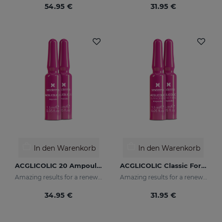
54.95 €
31.95 €
In den Warenkorb
In den Warenkorb
ACGLICOLIC 20 Ampoules
ACGLICOLIC Classic Forte Ampoules
Amazing results for a renewed skin
Amazing results for a renewed skin
34.95 €
31.95 €