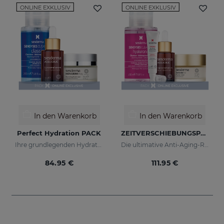
ONLINE EXKLUSIV
ONLINE EXKLUSIV
In den Warenkorb
In den Warenkorb
Perfect Hydration PACK
ZEITVERSCHIEBUNGSPAKET
Ihre grundlegenden Hydratationsprodukte in einer Pack
Die ultimative Anti-Aging-Routine
84.95 €
111.95 €