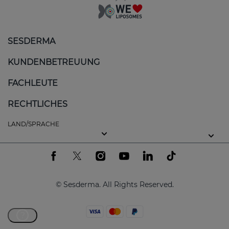
SESDERMA
KUNDENBETREUUNG
FACHLEUTE
RECHTLICHES
LAND/SPRACHE
© Sesderma. All Rights Reserved.
?