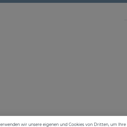
erwenden wir unsere eigenen und Cookies von Dritten, um Ihr