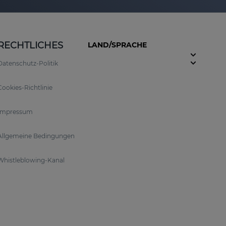
RECHTLICHES
LAND/SPRACHE
Datenschutz-Politik
Cookies-Richtlinie
Impressum
Allgemeine Bedingungen
Whistleblowing-Kanal