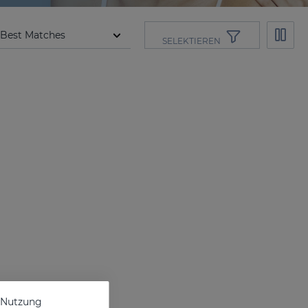
SELEKTIEREN
e Nutzung