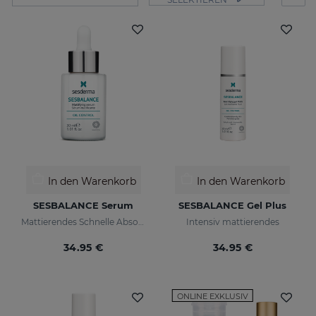
In den Warenkorb
In den Warenkorb
SESBALANCE Serum
SESBALANCE Gel Plus
Mattierendes Schnelle Absorption
Intensiv mattierendes
34.95 €
34.95 €
ONLINE EXKLUSIV