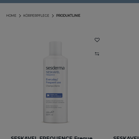
HOME
KÖRPERPFLEGE
PRODUKTLINIE
SESKAVEL FREQUENCE Frequenzshampoo