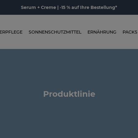
Serum + Creme | -15 % auf Ihre Bestellung*
ERPFLEGE
SONNENSCHUTZMITTEL
ERNÄHRUNG
PACKS
Produktlinie