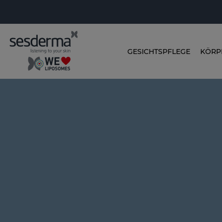
GESICHTSPFLEGE
KÖRP