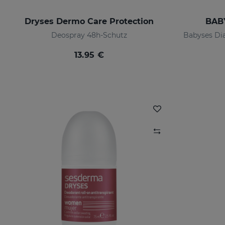
Dryses Dermo Care Protection
BAB
Deospray 48h-Schutz
13.95 €