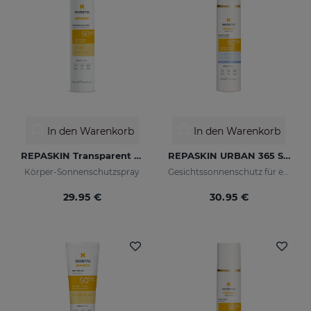
In den Warenkorb
In den Warenkorb
REPASKIN Transparent Spray LSF50
REPASKIN URBAN 365 Sensitive LSF50+
Körper-Sonnenschutzspray
Gesichtssonnenschutz für empfindliche Haut
29.95 €
30.95 €