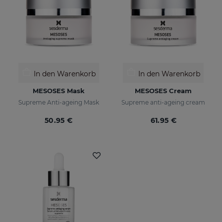
In den Warenkorb
In den Warenkorb
MESOSES Mask
MESOSES Cream
Supreme Anti-ageing Mask
Supreme anti-ageing cream
50.95 €
61.95 €