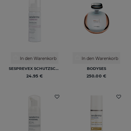
In den Warenkorb
In den Warenkorb
SESPREVEX SCHUTZSCHAUM 50 Ml
BODYSES
24.95 €
250.00 €