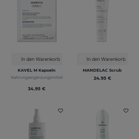
In den Warenkorb
In den Warenkorb
KAVEL M Kapseln
MANDELAC Scrub
Nahrungsergänzungsmittel
24.95 €
34.95 €