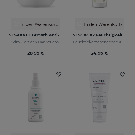
In den Warenkorb
In den Warenkorb
SESKAVEL Growth Anti-Haarausfall-Maske
SESCACAY Feuchtigkeitsspendende Körpercreme
Stimuliert den Haarwuchs.
Feuchtigkeitsspendende Körpercreme
28.95 €
24.95 €