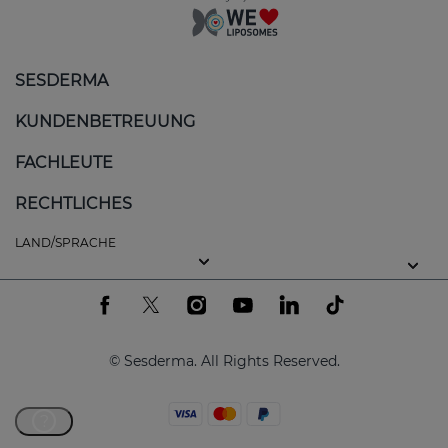
SESDERMA
KUNDENBETREUUNG
FACHLEUTE
RECHTLICHES
LAND/SPRACHE
© Sesderma. All Rights Reserved.
?