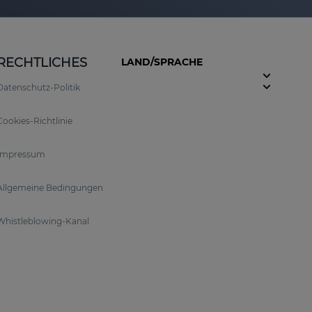
RECHTLICHES
LAND/SPRACHE
Datenschutz-Politik
Cookies-Richtlinie
Impressum
Allgemeine Bedingungen
Whistleblowing-Kanal