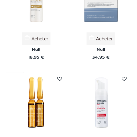
Acheter
Acheter
Null
Null
16.95 €
34.95 €