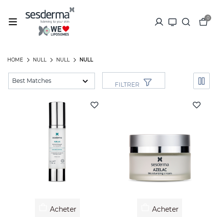
0
HOME
NULL
NULL
NULL
FILTRER
Acheter
Acheter