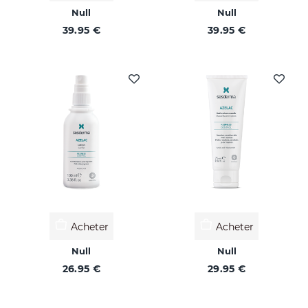
Null
Null
39.95 €
39.95 €
Acheter
Acheter
Null
Null
26.95 €
29.95 €