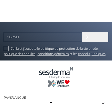
E-mail
J'ai lu et j'accepte le
politique de protection de la vie privée
,
politique des cookies
,
conditions générales
et les
conseils juridiques
PAYS/LANGUE