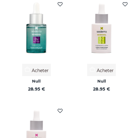
Acheter
Acheter
Null
Null
28.95 €
28.95 €