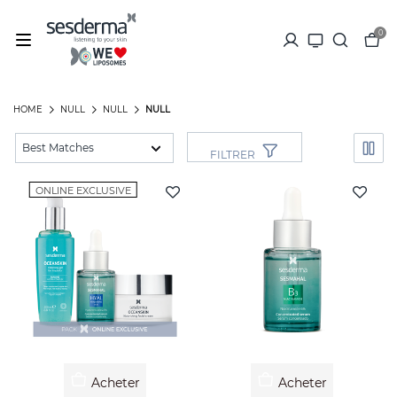
0
HOME
NULL
NULL
NULL
FILTRER
ONLINE EXCLUSIVE
Acheter
Acheter