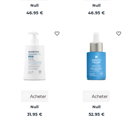
Null
Null
46.95 €
46.95 €
Acheter
Acheter
Null
Null
31.95 €
52.95 €