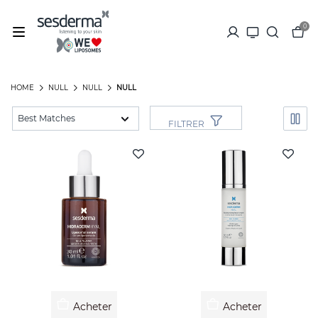
0
HOME
NULL
NULL
NULL
FILTRER
Acheter
Acheter