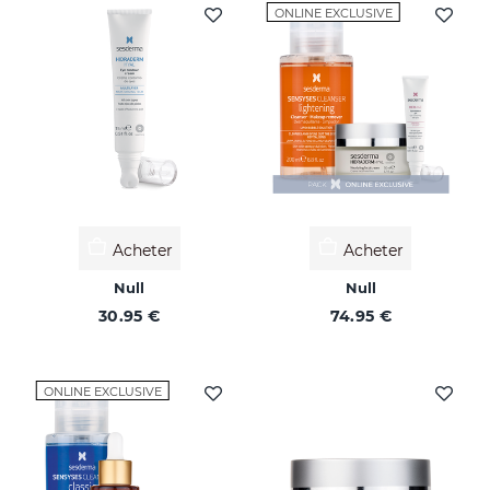
ONLINE EXCLUSIVE
Acheter
Acheter
Null
Null
30.95 €
74.95 €
ONLINE EXCLUSIVE