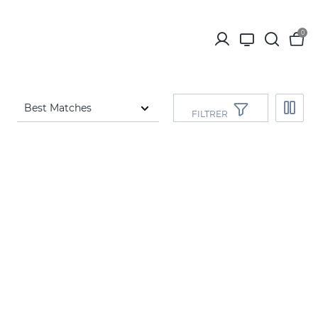
0
FILTRER