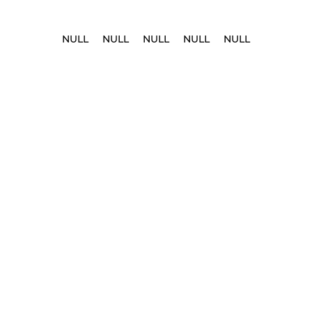
NULL
NULL
NULL
NULL
NULL