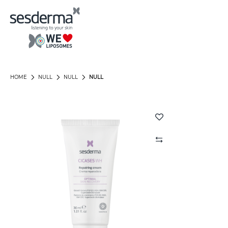
HOME
NULL
NULL
NULL