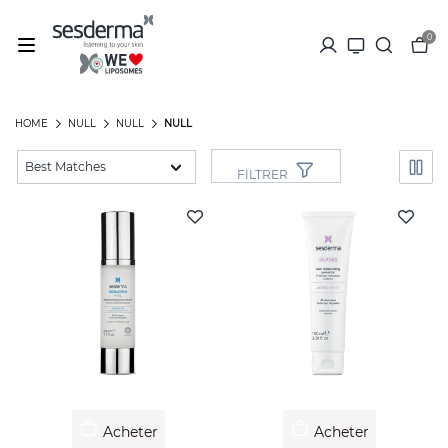
0
HOME
NULL
NULL
NULL
FILTRER
Acheter
Acheter