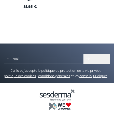
81.95 €
E-mail
J'ai lu et j'accepte le
politique de protection de la vie privée
,
politique des cookies
,
conditions générales
et les
conseils juridiques