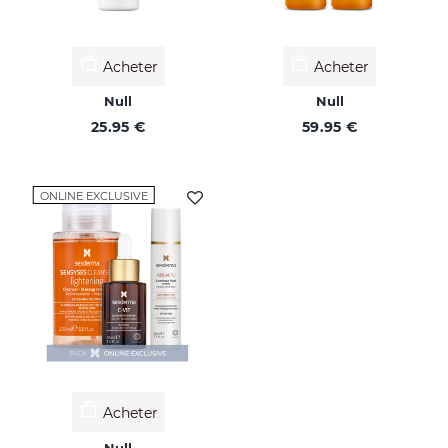
Acheter
Acheter
Null
Null
25.95 €
59.95 €
ONLINE EXCLUSIVE
Acheter
Null