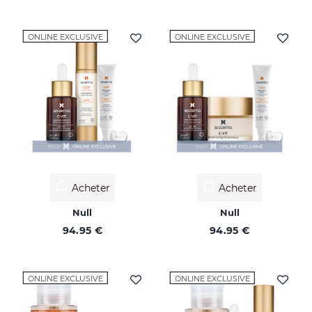
ONLINE EXCLUSIVE
ONLINE EXCLUSIVE
Acheter
Acheter
Null
Null
94.95 €
94.95 €
ONLINE EXCLUSIVE
ONLINE EXCLUSIVE