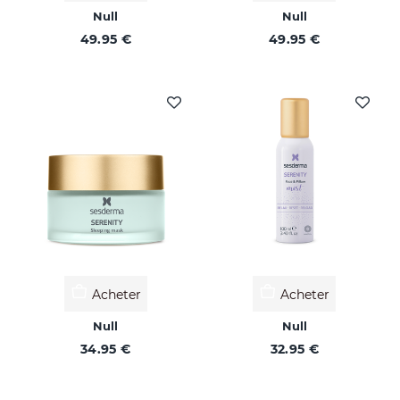
Null
Null
49.95 €
49.95 €
Acheter
Acheter
Null
Null
34.95 €
32.95 €