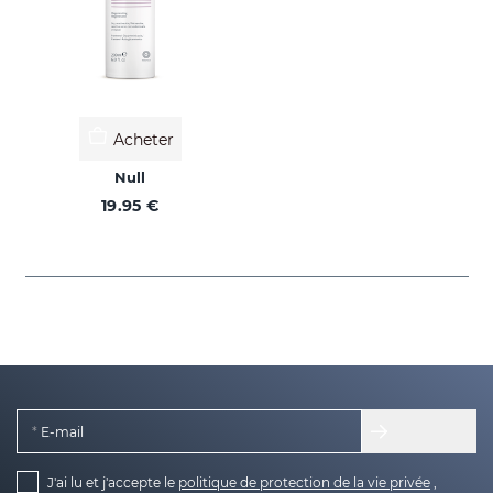
Acheter
Null
19.95 €
E-mail
J'ai lu et j'accepte le
politique de protection de la vie privée
,