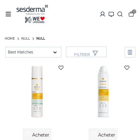
0
HOME
NULL
NULL
FILTRER
Acheter
Acheter