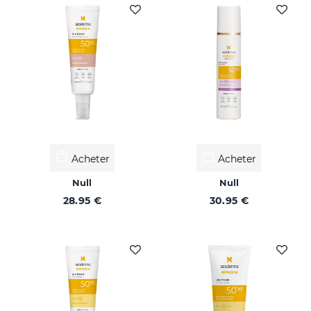
Acheter
Acheter
Null
Null
28.95 €
30.95 €