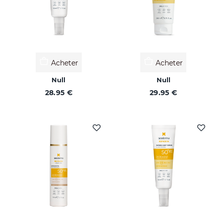
Acheter
Acheter
Null
Null
28.95 €
29.95 €