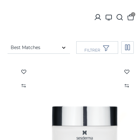
0
FILTRER