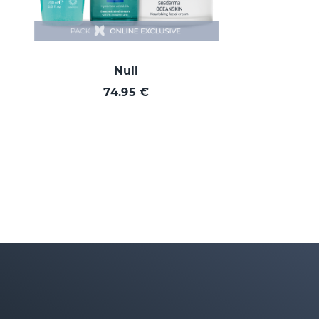
Null
74.95 €