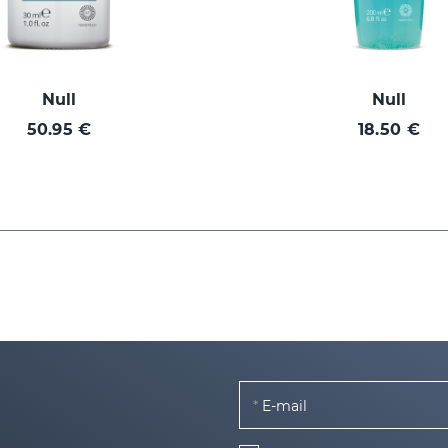
Null
Null
50.95 €
18.50 €
E-mail