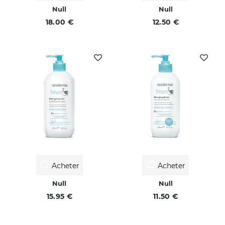
Null
Null
18.00 €
12.50 €
Acheter
Acheter
Null
Null
15.95 €
11.50 €