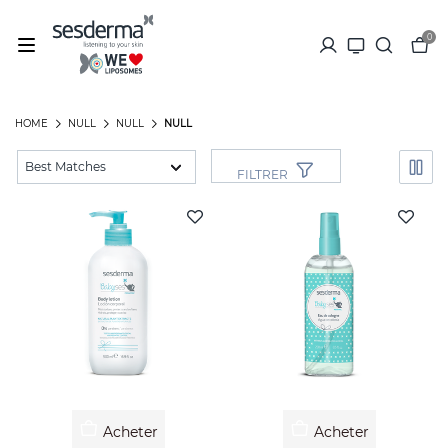
0
HOME
NULL
NULL
NULL
FILTRER
Acheter
Acheter