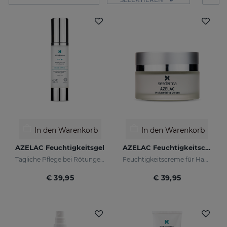
In den Warenkorb
In den Warenkorb
AZELAC Feuchtigkeitsgel
AZELAC Feuchtigkeitscreme
Tägliche Pflege bei Rötungen und empfindlicher Haut
Feuchtigkeitscreme für Haut mit Rötungen
€ 39,95
€ 39,95