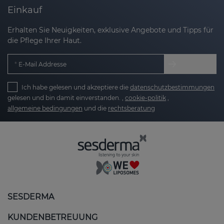
Einkauf
Erhalten Sie Neuigkeiten, exklusive Angebote und Tipps für
die Pflege Ihrer Haut.
E-Mail Addresse
Ich habe gelesen und akzeptiere die
datenschutzbestimmungen
gelesen und bin damit einverstanden. ,
cookie-politik
,
allgemeine bedingungen
und die
rechtsberatung
SESDERMA
KUNDENBETREUUNG