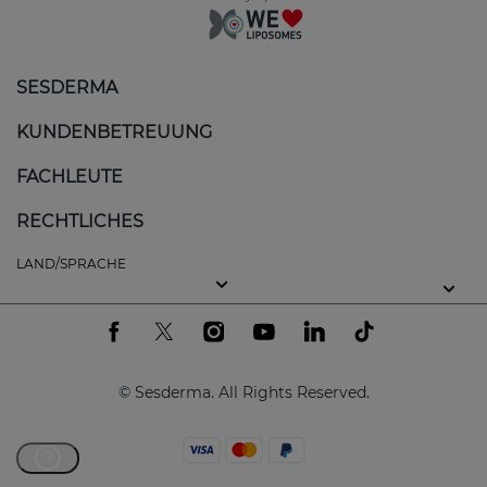
SESDERMA
KUNDENBETREUUNG
FACHLEUTE
RECHTLICHES
LAND/SPRACHE
© Sesderma. All Rights Reserved.
?