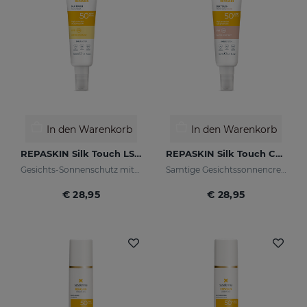
In den Warenkorb
In den Warenkorb
REPASKIN Silk Touch LSF50
REPASKIN Silk Touch Color LSF50
Gesichts-Sonnenschutz mit samtigem Finish
Samtige Gesichtssonnencreme mit Farbe
€ 28,95
€ 28,95