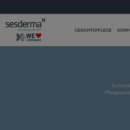
GESICHTSPFLEGE
KÖRP
Technol
Pflegeserie