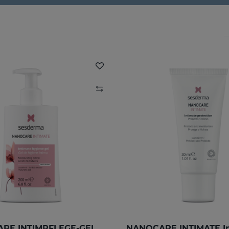
RE INTIMPFLEGE-GEL