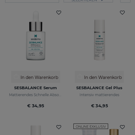
In den Warenkorb
In den Warenkorb
SESBALANCE Serum
SESBALANCE Gel Plus
Mattierendes Schnelle Absorption
Intensiv mattierendes
€ 34,95
€ 34,95
ONLINE EXKLUSIV