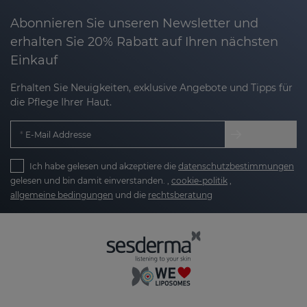
Abonnieren Sie unseren Newsletter und
erhalten Sie 20% Rabatt auf Ihren nächsten
Einkauf
Erhalten Sie Neuigkeiten, exklusive Angebote und Tipps für
die Pflege Ihrer Haut.
E-Mail Addresse
Ich habe gelesen und akzeptiere die
datenschutzbestimmungen
gelesen und bin damit einverstanden. ,
cookie-politik
,
allgemeine bedingungen
und die
rechtsberatung