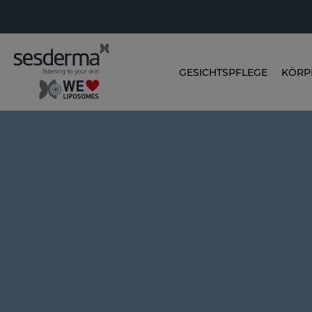
GESICHTSPFLEGE
KÖRP