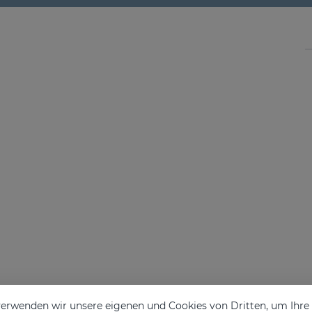
erwenden wir unsere eigenen und Cookies von Dritten, um Ihr