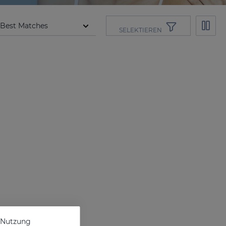
SELEKTIEREN
e Nutzung