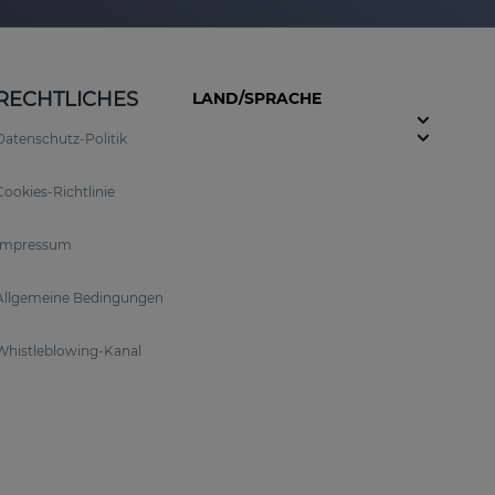
RECHTLICHES
LAND/SPRACHE
Datenschutz-Politik
Cookies-Richtlinie
Impressum
Allgemeine Bedingungen
Whistleblowing-Kanal