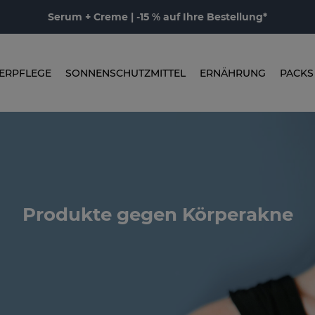
Serum + Creme | -15 % auf Ihre Bestellung*
ERPFLEGE
SONNENSCHUTZMITTEL
ERNÄHRUNG
PACKS
Produkte gegen Körperakne