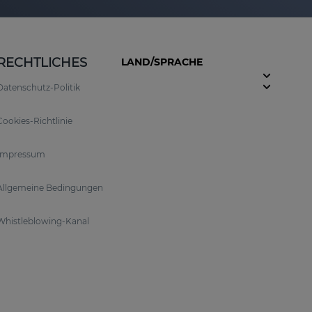
RECHTLICHES
LAND/SPRACHE
Datenschutz-Politik
Cookies-Richtlinie
Impressum
Allgemeine Bedingungen
Whistleblowing-Kanal