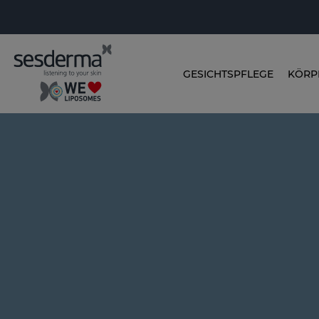
GESICHTSPFLEGE
KÖRP