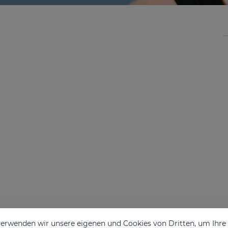
erwenden wir unsere eigenen und Cookies von Dritten, um Ihr