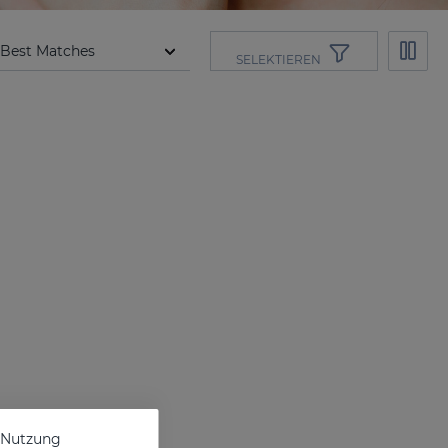
SELEKTIEREN
e Nutzung