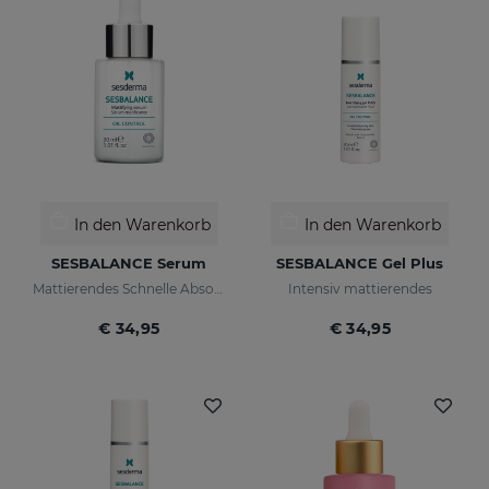
In den Warenkorb
In den Warenkorb
SESBALANCE Serum
SESBALANCE Gel Plus
Mattierendes Schnelle Absorption
Intensiv mattierendes
€ 34,95
€ 34,95