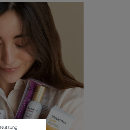
e Nutzung