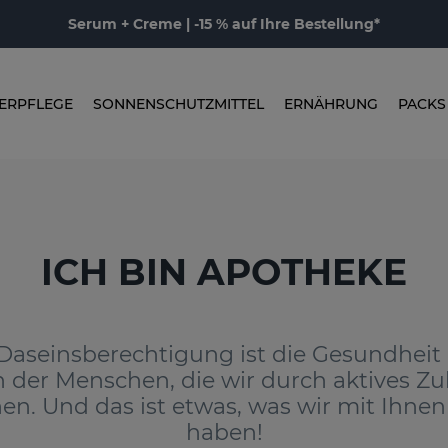
Serum + Creme | -15 % auf Ihre Bestellung*
ERPFLEGE
SONNENSCHUTZMITTEL
ERNÄHRUNG
PACKS
ICH BIN APOTHEKE
Daseinsberechtigung ist die Gesundheit
der Menschen, die wir durch aktives Zu
hen. Und das ist etwas, was wir mit Ihn
haben!