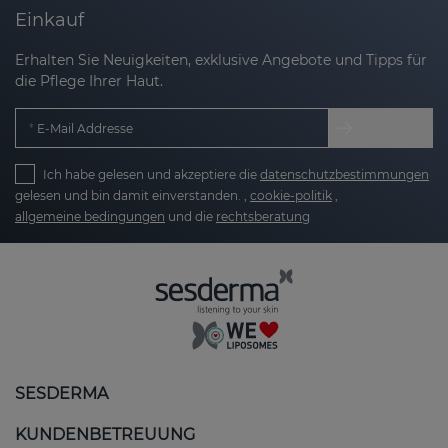
Einkauf
Erhalten Sie Neuigkeiten, exklusive Angebote und Tipps für
die Pflege Ihrer Haut.
E-Mail Addresse
Ich habe gelesen und akzeptiere die
datenschutzbestimmungen
gelesen und bin damit einverstanden. ,
cookie-politik
,
allgemeine bedingungen
und die
rechtsberatung
SESDERMA
KUNDENBETREUUNG