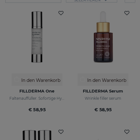
In den Warenkorb
In den Warenkorb
FILLDERMA One
FILLDERMA Serum
Faltenauffüller. Sofortige Hydratation.
Wrinkle filler serum
€ 58,95
€ 58,95