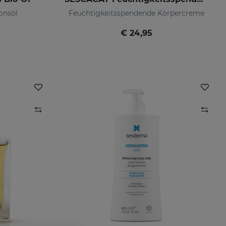
ionsöl
Feuchtigkeitsspendende Körpercreme
€ 24,95