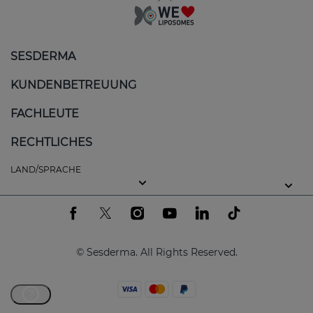
SESDERMA
KUNDENBETREUUNG
FACHLEUTE
RECHTLICHES
LAND/SPRACHE
© Sesderma. All Rights Reserved.
?