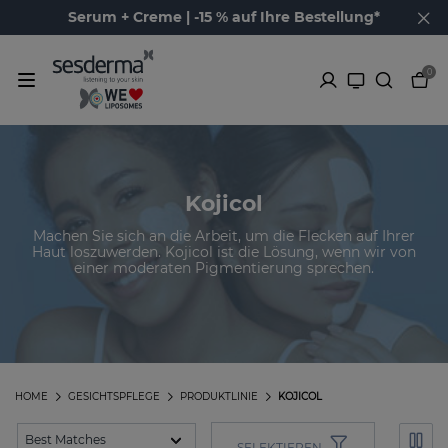
Serum + Creme | -15 % auf Ihre Bestellung*
0
Kojicol
Machen Sie sich an die Arbeit, um die Flecken auf Ihrer
Haut loszuwerden. Kojicol ist die Lösung, wenn wir von
einer moderaten Pigmentierung sprechen.
HOME
GESICHTSPFLEGE
PRODUKTLINIE
KOJICOL
SELEKTIEREN