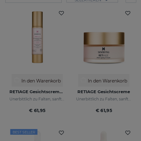
In den Warenkorb
In den Warenkorb
RETIAGE Gesichtscremegel
RETIAGE Gesichtscreme
Unerbittlich zu Falten, sanft zu Ihrer Haut
Unerbittlich zu Falten, sanft zu Ihrer Haut
€ 61,95
€ 61,95
BEST SELLER