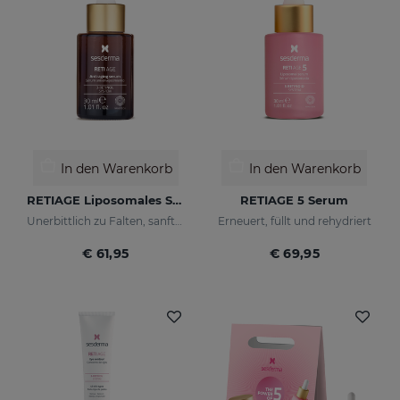
In den Warenkorb
In den Warenkorb
RETIAGE Liposomales Serum
RETIAGE 5 Serum
Unerbittlich zu Falten, sanft zu Ihrer Haut
Erneuert, füllt und rehydriert
€ 61,95
€ 69,95