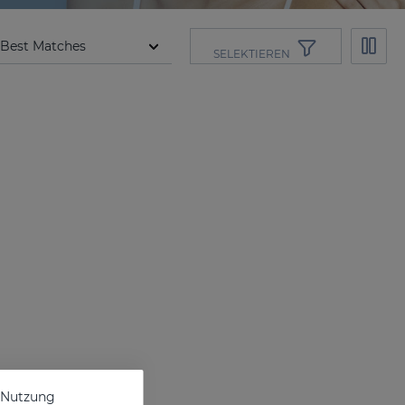
SELEKTIEREN
e Nutzung