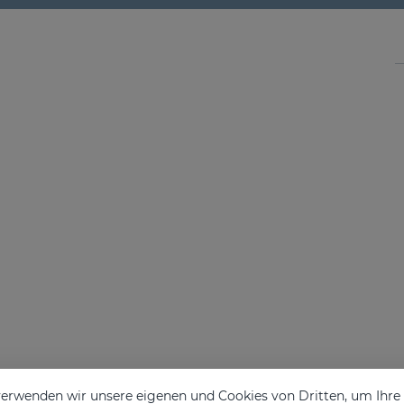
erwenden wir unsere eigenen und Cookies von Dritten, um Ihr