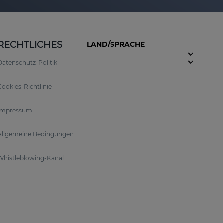
RECHTLICHES
LAND/SPRACHE
Datenschutz-Politik
Cookies-Richtlinie
Impressum
Allgemeine Bedingungen
Whistleblowing-Kanal