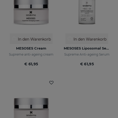
In den Warenkorb
In den Warenkorb
MESOSES Cream
MESOSES Liposomal Serum
Supreme anti-ageing cream
Supreme Anti-ageing Serum
€ 61,95
€ 61,95