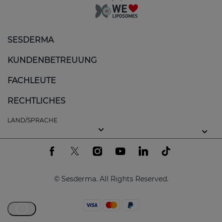
SESDERMA
KUNDENBETREUUNG
FACHLEUTE
RECHTLICHES
LAND/SPRACHE
© Sesderma. All Rights Reserved.
?