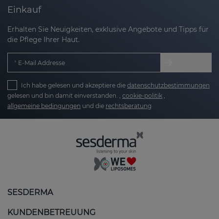
Einkauf
Erhalten Sie Neuigkeiten, exklusive Angebote und Tipps für
die Pflege Ihrer Haut.
E-Mail Addresse
Ich habe gelesen und akzeptiere die
datenschutzbestimmungen
gelesen und bin damit einverstanden. ,
cookie-politik
,
allgemeine bedingungen
und die
rechtsberatung
SESDERMA
KUNDENBETREUUNG