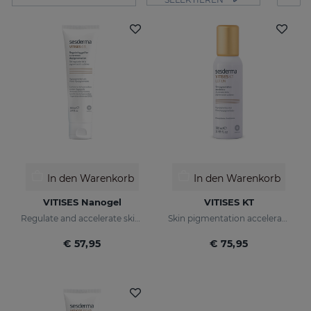
In den Warenkorb
In den Warenkorb
VITISES Nanogel
VITISES KT
Regulate and accelerate skin pigmentation
Skin pigmentation accelerator
€ 57,95
€ 75,95