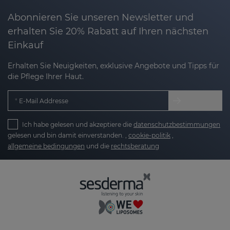
Abonnieren Sie unseren Newsletter und
erhalten Sie 20% Rabatt auf Ihren nächsten
Einkauf
Erhalten Sie Neuigkeiten, exklusive Angebote und Tipps für
die Pflege Ihrer Haut.
E-Mail Addresse
Ich habe gelesen und akzeptiere die
datenschutzbestimmungen
gelesen und bin damit einverstanden. ,
cookie-politik
,
allgemeine bedingungen
und die
rechtsberatung