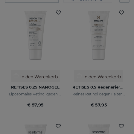
In den Warenkorb
In den Warenkorb
RETISES 0.25 NANOGEL
RETISES 0.5 Regenerierende Anti-Falten-Creme
Liposomales Retinol gegen Falten und Imperfektionen
Reines Retinol gegen Falten und Flecken
€ 57,95
€ 57,95