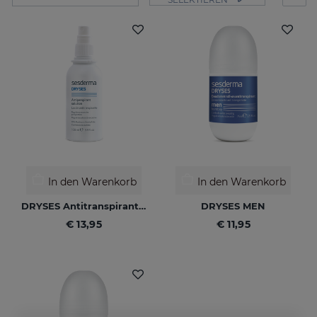
In den Warenkorb
In den Warenkorb
DRYSES Antitranspirant-Lösung
DRYSES MEN
€ 13,95
€ 11,95