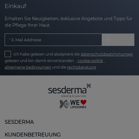
Einkauf
Erhalten Sie Neuigkeiten, exklusive Angebote und Tipps für
die Pflege Ihrer Haut.
E-Mail Addresse
Ich habe gelesen und akzeptiere die
datenschutzbestimmungen
gelesen und bin damit einverstanden. ,
cookie-politik
,
allgemeine bedingungen
und die
rechtsberatung
SESDERMA
KUNDENBETREUUNG