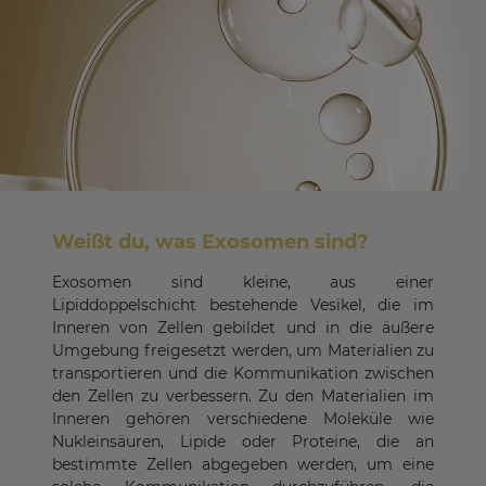
Weißt du, was Exosomen sind?
Exosomen sind kleine, aus einer
Lipiddoppelschicht bestehende Vesikel, die im
Inneren von Zellen gebildet und in die äußere
Umgebung freigesetzt werden, um Materialien zu
transportieren und die Kommunikation zwischen
den Zellen zu verbessern. Zu den Materialien im
Inneren gehören verschiedene Moleküle wie
Nukleinsäuren, Lipide oder Proteine, die an
bestimmte Zellen abgegeben werden, um eine