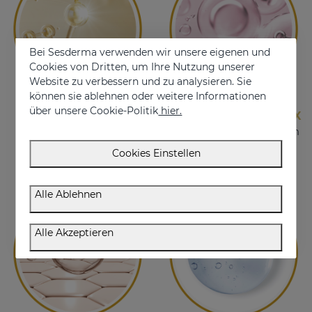
Bei Sesderma verwenden wir unsere eigenen und
Cookies von Dritten, um Ihre Nutzung unserer
Website zu verbessern und zu analysieren. Sie
können sie ablehnen oder weitere Informationen
über unsere Cookie-Politik
hier.
EXOSOMEN
ANTI-AGING-KOMPLEX
HPR • organisches Silizium
•
Centella asiatica
Cookies Einstellen
Alle Ablehnen
Alle Akzeptieren