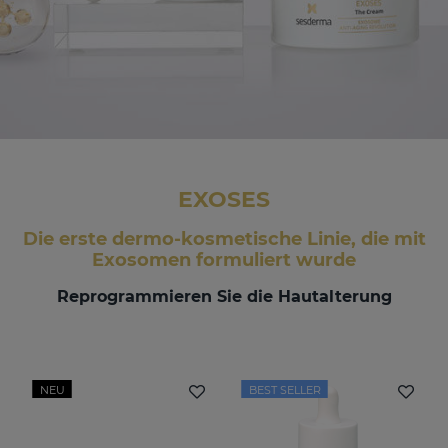
EXOSES
Die erste dermo-kosmetische Linie, die mit
Exosomen formuliert wurde
Reprogrammieren Sie die Hautalterung
NEU
BEST SELLER