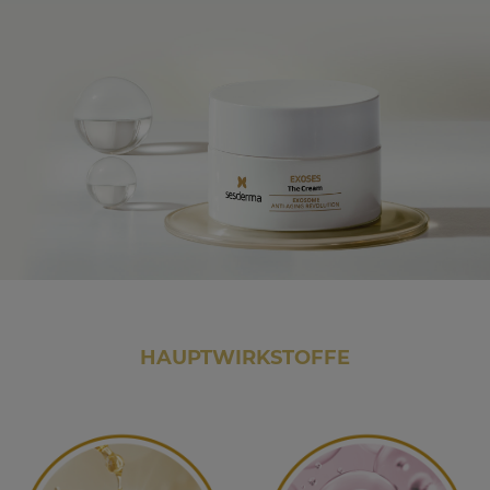
HAUPTWIRKSTOFFE