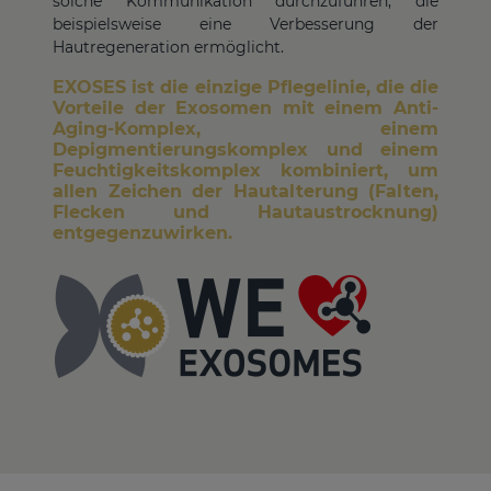
solche Kommunikation durchzuführen, die
beispielsweise eine Verbesserung der
Hautregeneration ermöglicht.
EXOSES ist die einzige Pflegelinie, die die
Vorteile der Exosomen mit einem Anti-
Aging-Komplex, einem
Depigmentierungskomplex und einem
Feuchtigkeitskomplex kombiniert, um
allen Zeichen der Hautalterung (Falten,
Flecken und Hautaustrocknung)
entgegenzuwirken.