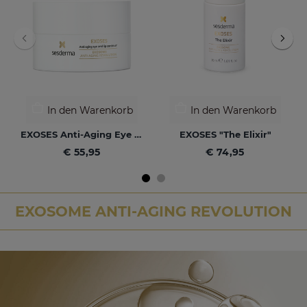
In den Warenkorb
In den Warenkorb
EXOSES Anti-Aging Eye And Lip Contour
EXOSES "The Elixir"
€ 55,95
€ 74,95
EXOSOME ANTI-AGING REVOLUTION