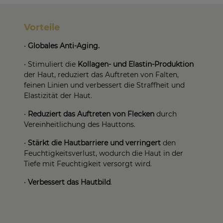
Vorteile
•
Globales Anti-Aging.
•
Stimuliert die
Kollagen- und Elastin-Produktion
der Haut, reduziert das Auftreten von Falten,
feinen Linien und verbessert die Straffheit und
Elastizität der Haut
.
•
Reduziert das Auftreten von Flecken
durch
Vereinheitlichung des Hauttons
.
•
Stärkt die Hautbarriere und verringert
den
Feuchtigkeitsverlust, wodurch die Haut in der
Tiefe mit Feuchtigkeit versorgt wird
.
•
Verbessert das Hautbild
.