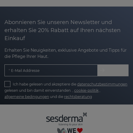
Abonnieren Sie unseren Newsletter und
erhalten Sie 20% Rabatt auf Ihren nächsten
Einkauf
Erhalten Sie Neuigkeiten, exklusive Angebote und Tipps für
die Pflege Ihrer Haut.
E-Mail Addresse
Ich habe gelesen und akzeptiere die
datenschutzbestimmungen
gelesen und bin damit einverstanden. ,
cookie-politik
,
allgemeine bedingungen
und die
rechtsberatung