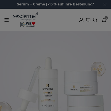
Serum + Creme | -15 % auf Ihre Bestellung*
0